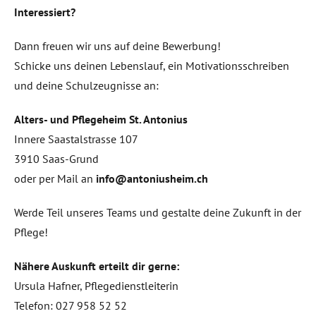
Interessiert?
Dann freuen wir uns auf deine Bewerbung!
Schicke uns deinen Lebenslauf, ein Motivationsschreiben
und deine Schulzeugnisse an:
Alters- und Pflegeheim St. Antonius
Innere Saastalstrasse 107
3910 Saas-Grund
oder per Mail an
info@antoniusheim.ch
Werde Teil unseres Teams und gestalte deine Zukunft in der
Pflege!
Nähere Auskunft erteilt dir gerne:
Ursula Hafner, Pflegedienstleiterin
Telefon: 027 958 52 52