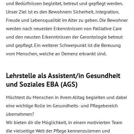
und Bedürfnissen begleitet, betreut und gepflegt werden.
Unser Ziel ist es den Bewohnern Sicherheit, Integration,
Freude und Lebensqualität im Alter zu geben. Die Bewohner
werden nach neuesten Erkenntnissen von Palliative Care
und den neusten Erkenntnissen der Gerontologie betreut
und gepflegt. Ein weiterer Schwerpunkt ist die Bereuung
vom Menschen, welche an Demenz erkrankt sind.
Lehrstelle als Assistent/in Gesundheit
und Soziales EBA (AGS)
Möchtest du Menschen in ihrem Alltag begleiten und dabei
eine wichtige Rolle im Gesundheits- und Pflegebereich
übernehmen?
Wir bieten dir die Möglichkeit, in einem motivierten Team
die vielseitige Welt der Pflege kennenzulernen und