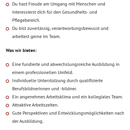
Du hast Freude am Umgang mit Menschen und
interessierst dich für den Gesundheits- und
Pflegebereich.
Du bist zuverlässig, verantwortungsbewusst und
arbeitest gerne im Team.
Was wir bieten:
Eine fundierte und abwechslungsreiche Ausbildung in
einem professionellen Umfeld.
Individuelle Unterstützung durch qualifizierte
Berufsbildnerinnen und -bildner.
Ein angenehmes Arbeitsklima und ein kollegiales Team.
Attraktive Arbeitszeiten.
Gute Perspektiven und Entwicklungsmöglichkeiten nach
der Ausbildung.