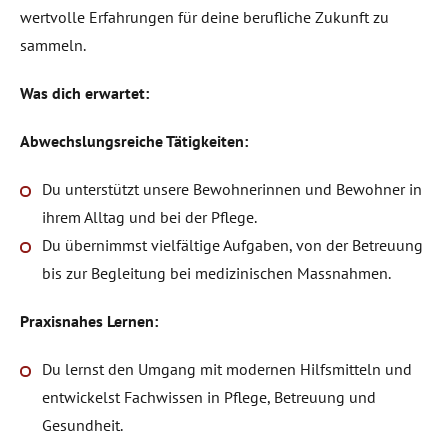
wertvolle Erfahrungen für deine berufliche Zukunft zu
sammeln.
Was dich erwartet:
Abwechslungsreiche Tätigkeiten:
Du unterstützt unsere Bewohnerinnen und Bewohner in
ihrem Alltag und bei der Pflege.
Du übernimmst vielfältige Aufgaben, von der Betreuung
bis zur Begleitung bei medizinischen Massnahmen.
Praxisnahes Lernen:
Du lernst den Umgang mit modernen Hilfsmitteln und
entwickelst Fachwissen in Pflege, Betreuung und
Gesundheit.