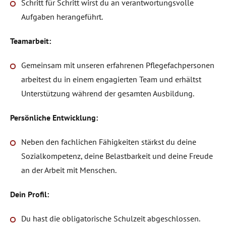
Schritt für Schritt wirst du an verantwortungsvolle
Aufgaben herangeführt.
Teamarbeit:
Gemeinsam mit unseren erfahrenen Pflegefachpersonen
arbeitest du in einem engagierten Team und erhältst
Unterstützung während der gesamten Ausbildung.
Persönliche Entwicklung:
Neben den fachlichen Fähigkeiten stärkst du deine
Sozialkompetenz, deine Belastbarkeit und deine Freude
an der Arbeit mit Menschen.
Dein Profil:
Du hast die obligatorische Schulzeit abgeschlossen.